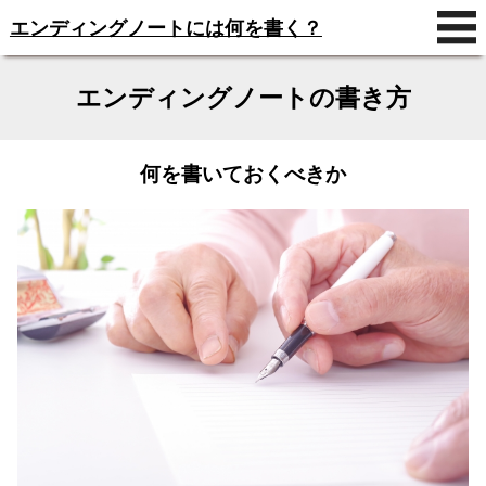
エンディングノートには何を書く？
エンディングノートの書き方
何を書いておくべきか